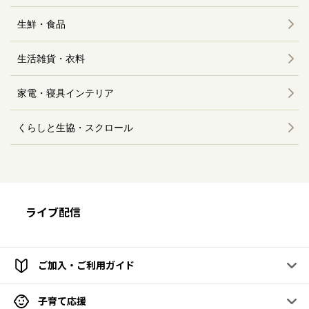
生鮮・食品
生活雑貨・衣料
家電・寝具インテリア
くらしと生協・スクロール
ライブ配信
ご加入・ご利用ガイド
子育て応援