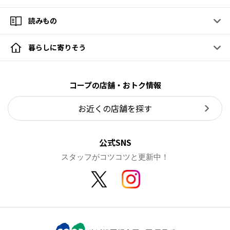
読みもの
暮らしに寄りそう
コープの店舗・おトク情報
お近くの店舗を探す
公式SNS
スタッフがコツコツと更新中！