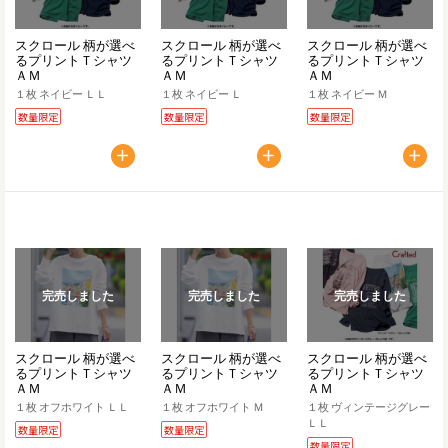
スクロール 柄が選べ
スクロール 柄が選べ
スクロール 柄が選べ
るプリントＴシャツ
るプリントＴシャツ
るプリントＴシャツ
ＡＭ
ＡＭ
ＡＭ
１枚 ネイビー ＬＬ
１枚 ネイビー Ｌ
１枚 ネイビー Ｍ
数量限定
数量限定
数量限定
完売しました
完売しました
完売しました
スクロール 柄が選べ
スクロール 柄が選べ
スクロール 柄が選べ
るプリントＴシャツ
るプリントＴシャツ
るプリントＴシャツ
ＡＭ
ＡＭ
ＡＭ
１枚 オフホワイト ＬＬ
１枚 オフホワイト Ｍ
１枚 ヴィンテージグレー
ＬＬ
数量限定
数量限定
数量限定