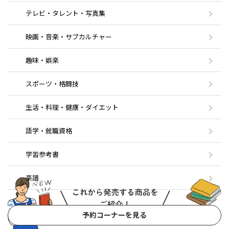
テレビ・タレント・写真集
映画・音楽・サブカルチャー
趣味・娯楽
スポーツ・格闘技
生活・料理・健康・ダイエット
語学・就職資格
学習参考書
楽譜
予約コーナーを見る