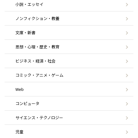
小説・エッセイ
ノンフィクション・教養
文庫・新書
思想・心理・歴史・教育
ビジネス・経済・社会
コミック・アニメ・ゲーム
Web
コンピュータ
サイエンス・テクノロジー
児童