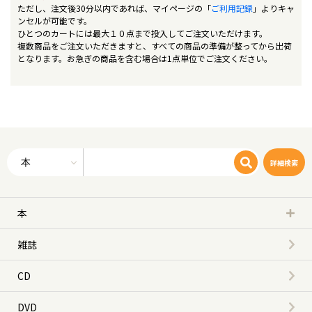
ただし、注文後30分以内であれば、マイページの「
ご利用記録
」よりキャ
ンセルが可能です。
ひとつのカートには最大１０点まで投入してご注文いただけます。
複数商品をご注文いただきますと、すべての商品の準備が整ってから出荷
となります。お急ぎの商品を含む場合は1点単位でご注文ください。
詳細検索
本
雑誌
CD
DVD